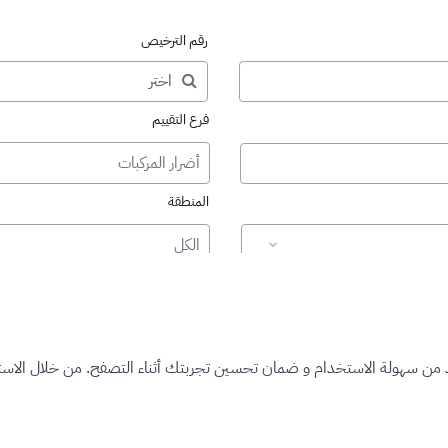
رقم الترخيص
فرع التقييم
أضرار المركبات
المنطقة
الكل
د من سهولة الاستخدام و ضمان تحسين تجربتك أثناء التصفح. من خلال الاستم