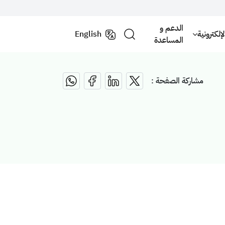
الدعم و
لكترونية
English
المساعدة
مشاركة الصفحة :