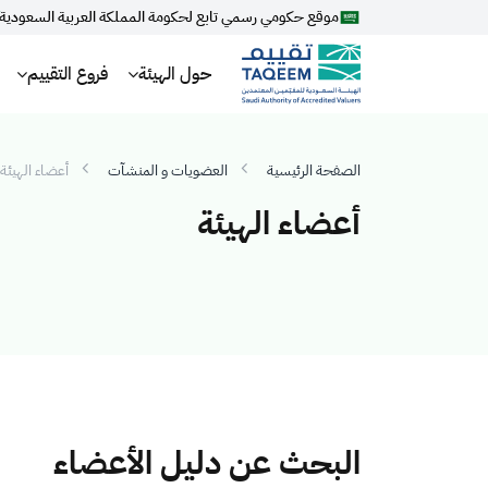
موقع حكومي رسمي تابع لحكومة المملكة العربية السعودية
حول الهيئة
فروع التقييم
الصفحة الرئيسية
العضويات و المنشآت
أعضاء الهيئة
أعضاء الهيئة
البحث عن دليل الأعضاء