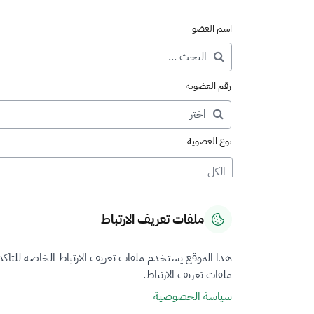
اسم العضو
رقم العضوية
نوع العضوية
الكل
ملفات تعريف الارتباط
هذا الموقع يستخدم ملفات تعريف الارتباط الخاصة للتاك
ملفات تعريف الارتباط.
سياسة الخصوصية