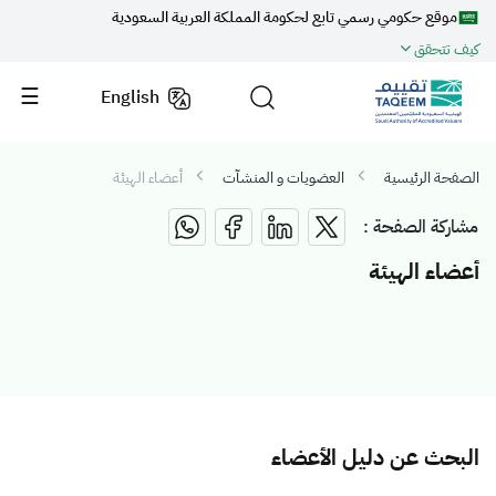
موقع حكومي رسمي تابع لحكومة المملكة العربية السعودية
كيف تتحقق
English
الصفحة الرئيسية
العضويات و المنشآت
أعضاء الهيئة
مشاركة الصفحة :
أعضاء الهيئة
البحث عن دليل الأعضاء