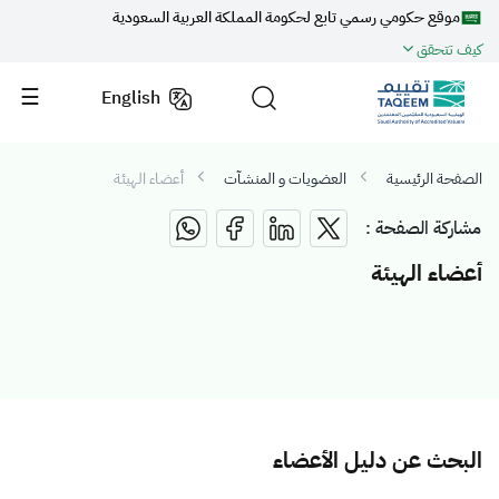
موقع حكومي رسمي تابع لحكومة المملكة العربية السعودية
كيف تتحقق
English
الصفحة الرئيسية
العضويات و المنشآت
أعضاء الهيئة
مشاركة الصفحة :
أعضاء الهيئة
البحث عن دليل الأعضاء