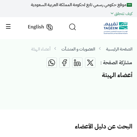
موقع حكومي رسمي تابع لحكومة المملكة العربية السعودية
كيف تتحقق
English
الصفحة الرئيسية
العضويات و المنشآت
أعضاء الهيئة
مشاركة الصفحة :
أعضاء الهيئة
البحث عن دليل الأعضاء