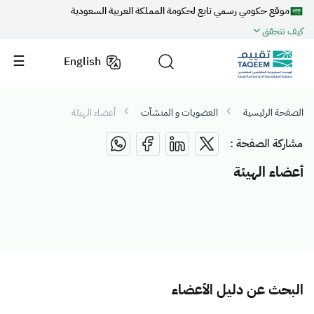
موقع حكومي رسمي تابع لحكومة المملكة العربية السعودية
كيف تتحقق
English
الصفحة الرئيسية
العضويات و المنشآت
أعضاء الهيئة
مشاركة الصفحة :
أعضاء الهيئة
البحث عن دليل الأعضاء