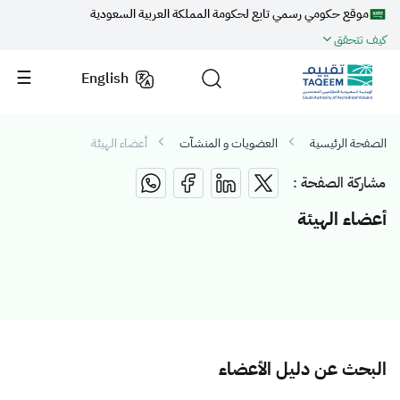
موقع حكومي رسمي تابع لحكومة المملكة العربية السعودية
كيف تتحقق
English
الصفحة الرئيسية
العضويات و المنشآت
أعضاء الهيئة
مشاركة الصفحة :
أعضاء الهيئة
البحث عن دليل الأعضاء