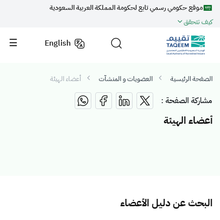
موقع حكومي رسمي تابع لحكومة المملكة العربية السعودية
كيف تتحقق
English
الصفحة الرئيسية
العضويات و المنشآت
أعضاء الهيئة
مشاركة الصفحة :
أعضاء الهيئة
البحث عن دليل الأعضاء