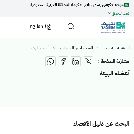
موقع حكومي رسمي تابع لحكومة المملكة العربية السعودية
كيف تتحقق
English
الصفحة الرئيسية
العضويات و المنشآت
أعضاء الهيئة
مشاركة الصفحة :
أعضاء الهيئة
البحث عن دليل الأعضاء