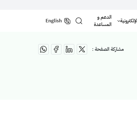
الدعم و
لكترونية
English
المساعدة
مشاركة الصفحة :