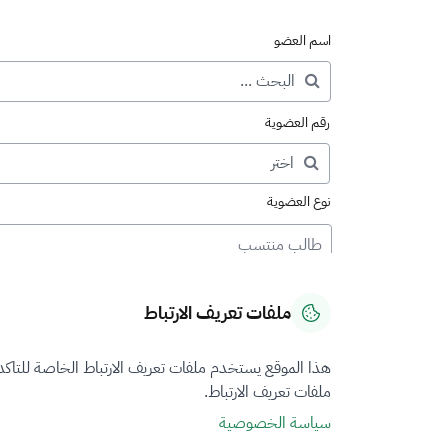
اسم العضو
رقم العضوية
نوع العضوية
طالب منتسب
ملفات تعريف الارتباط
هذا الموقع يستخدم ملفات تعريف الارتباط الخاصة للتاك
ملفات تعريف الارتباط.
سياسة الخصوصية