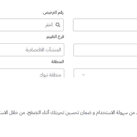
رقم الترخيص
فرع التقييم
المنشآت الاقتصادية
المنطقة
منطقة تبوك
د من سهولة الاستخدام و ضمان تحسين تجربتك أثناء التصفح. من خلال الاستم