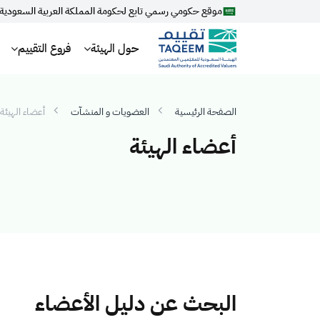
موقع حكومي رسمي تابع لحكومة المملكة العربية السعودية
حول الهيئة
فروع التقييم
الصفحة الرئيسية
العضويات و المنشآت
أعضاء الهيئة
أعضاء الهيئة
البحث عن دليل الأعضاء