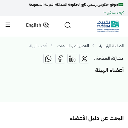
موقع حكومي رسمي تابع لحكومة المملكة العربية السعودية
كيف تتحقق
English
الصفحة الرئيسية
العضويات و المنشآت
أعضاء الهيئة
مشاركة الصفحة :
أعضاء الهيئة
البحث عن دليل الأعضاء