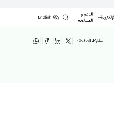
الدعم و
لكترونية
English
المساعدة
مشاركة الصفحة :