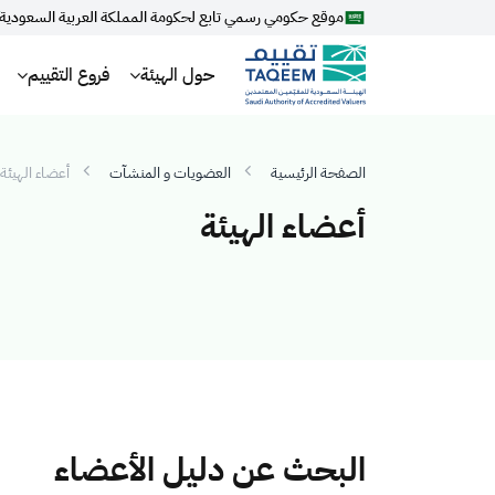
موقع حكومي رسمي تابع لحكومة المملكة العربية السعودية
حول الهيئة
فروع التقييم
الصفحة الرئيسية
العضويات و المنشآت
أعضاء الهيئة
أعضاء الهيئة
البحث عن دليل الأعضاء