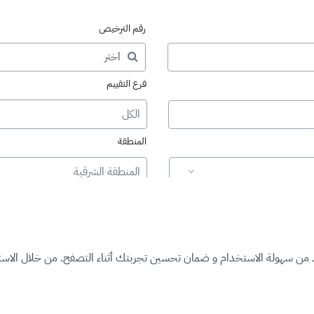
رقم الترخيص
فرع التقييم
الكل
المنطقة
المنطقة الشرقية
د من سهولة الاستخدام و ضمان تحسين تجربتك أثناء التصفح. من خلال الاستم