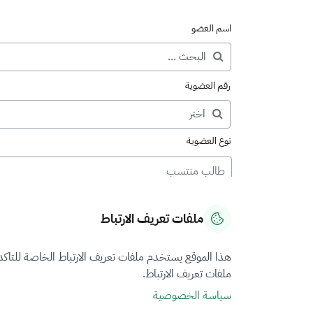
اسم العضو
رقم العضوية
نوع العضوية
طالب منتسب
ملفات تعريف الارتباط
هذا الموقع يستخدم ملفات تعريف الارتباط الخاصة للتاك
ملفات تعريف الارتباط.
سياسة الخصوصية