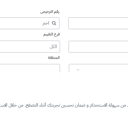
رقم الترخيص
فرع التقييم
الكل
المنطقة
د من سهولة الاستخدام و ضمان تحسين تجربتك أثناء التصفح. من خلال الاستم