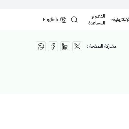
الدعم و
لكترونية
English
المساعدة
مشاركة الصفحة :