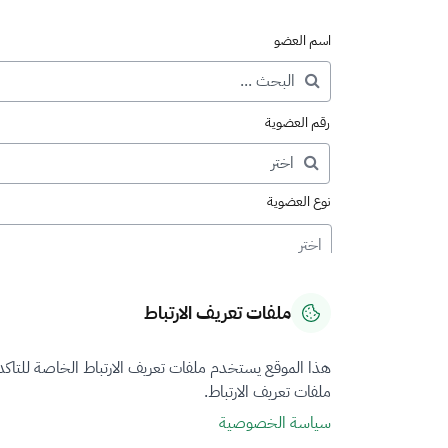
اسم العضو
رقم العضوية
نوع العضوية
اختر
ملفات تعريف الارتباط
هذا الموقع يستخدم ملفات تعريف الارتباط الخاصة للتاك
ملفات تعريف الارتباط.
سياسة الخصوصية