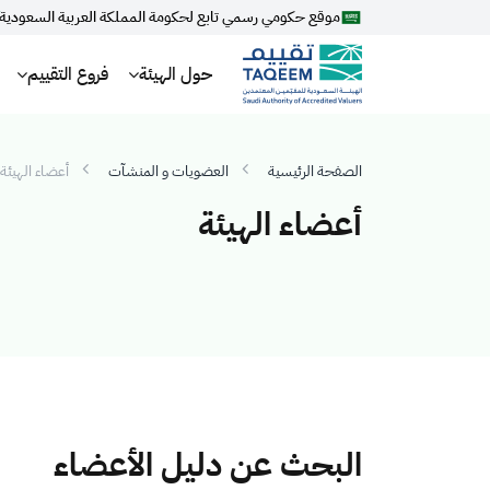
موقع حكومي رسمي تابع لحكومة المملكة العربية السعودية
حول الهيئة
فروع التقييم
الصفحة الرئيسية
العضويات و المنشآت
أعضاء الهيئة
أعضاء الهيئة
البحث عن دليل الأعضاء