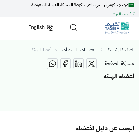
موقع حكومي رسمي تابع لحكومة المملكة العربية السعودية
كيف تتحقق
English
الصفحة الرئيسية
العضويات و المنشآت
أعضاء الهيئة
مشاركة الصفحة :
أعضاء الهيئة
البحث عن دليل الأعضاء