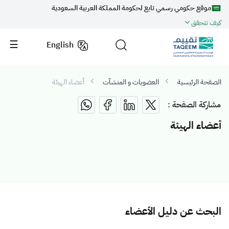
موقع حكومي رسمي تابع لحكومة المملكة العربية السعودية
كيف تتحقق
English
الصفحة الرئيسية
العضويات و المنشآت
أعضاء الهيئة
مشاركة الصفحة :
أعضاء الهيئة
البحث عن دليل الأعضاء