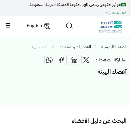
موقع حكومي رسمي تابع لحكومة المملكة العربية السعودية
كيف تتحقق
English
الصفحة الرئيسية
العضويات و المنشآت
أعضاء الهيئة
مشاركة الصفحة :
أعضاء الهيئة
البحث عن دليل الأعضاء