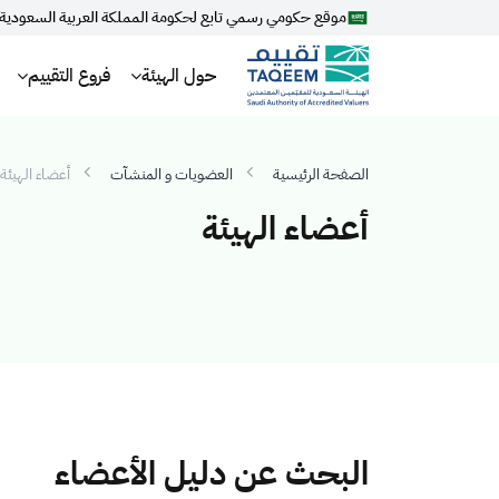
موقع حكومي رسمي تابع لحكومة المملكة العربية السعودية
حول الهيئة
فروع التقييم
الصفحة الرئيسية
العضويات و المنشآت
أعضاء الهيئة
أعضاء الهيئة
البحث عن دليل الأعضاء