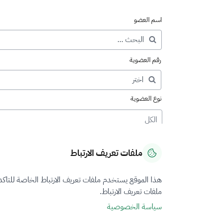
اسم العضو
رقم العضوية
نوع العضوية
الكل
ملفات تعريف الارتباط
هذا الموقع يستخدم ملفات تعريف الارتباط الخاصة للتاك
ملفات تعريف الارتباط.
سياسة الخصوصية