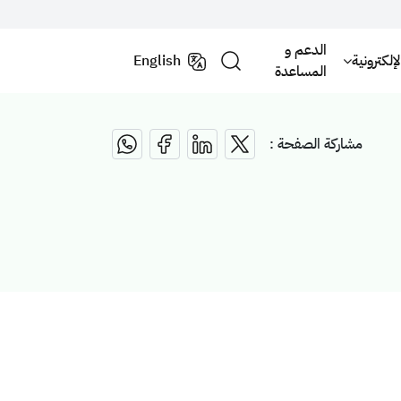
الدعم و
لكترونية
English
المساعدة
مشاركة الصفحة :