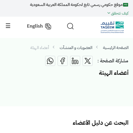
موقع حكومي رسمي تابع لحكومة المملكة العربية السعودية
كيف تتحقق
English
الصفحة الرئيسية
العضويات و المنشآت
أعضاء الهيئة
مشاركة الصفحة :
أعضاء الهيئة
البحث عن دليل الأعضاء