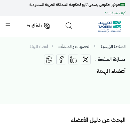
موقع حكومي رسمي تابع لحكومة المملكة العربية السعودية
كيف تتحقق
English
الصفحة الرئيسية
العضويات و المنشآت
أعضاء الهيئة
مشاركة الصفحة :
أعضاء الهيئة
البحث عن دليل الأعضاء