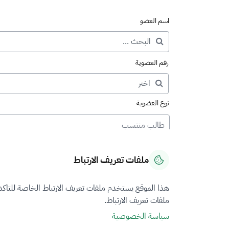
اسم العضو
رقم العضوية
نوع العضوية
طالب منتسب
ملفات تعريف الارتباط
هذا الموقع يستخدم ملفات تعريف الارتباط الخاصة للتاك
ملفات تعريف الارتباط.
سياسة الخصوصية