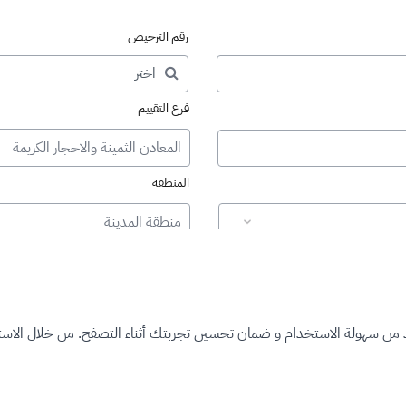
رقم الترخيص
فرع التقييم
المعادن الثمينة والاحجار الكريمة
المنطقة
منطقة المدينة
د من سهولة الاستخدام و ضمان تحسين تجربتك أثناء التصفح. من خلال الاستم