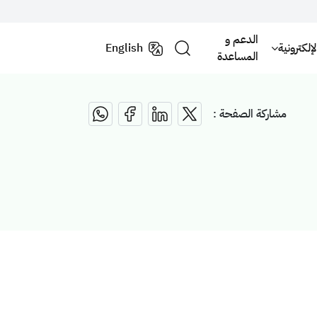
الدعم و
لكترونية
English
المساعدة
مشاركة الصفحة :