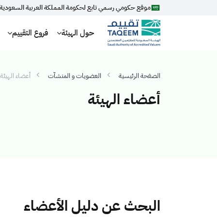
موقع حكومي رسمي تابع لحكومة المملكة العربية السعودية
حول الهيئة
فروع التقييم
الصفحة الرئيسية
العضويات و المنشآت
أعضاء الهيئة
أعضاء الهيئة
البحث عن دليل الأعضاء