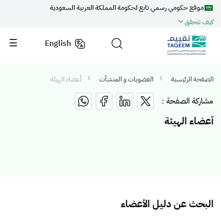
موقع حكومي رسمي تابع لحكومة المملكة العربية السعودية
كيف تتحقق
English
الصفحة الرئيسية
العضويات و المنشآت
أعضاء الهيئة
مشاركة الصفحة :
أعضاء الهيئة
البحث عن دليل الأعضاء