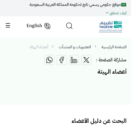
موقع حكومي رسمي تابع لحكومة المملكة العربية السعودية
كيف تتحقق
English
الصفحة الرئيسية
العضويات و المنشآت
أعضاء الهيئة
مشاركة الصفحة :
أعضاء الهيئة
البحث عن دليل الأعضاء