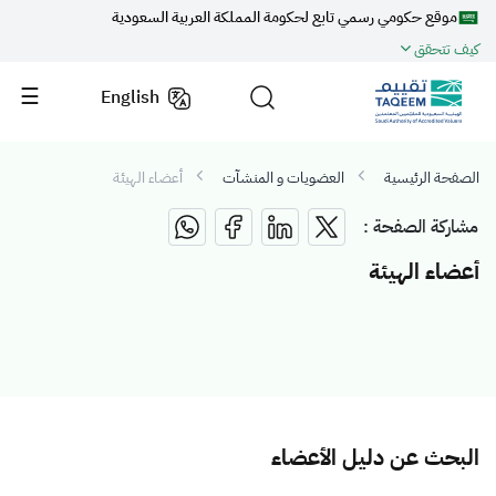
موقع حكومي رسمي تابع لحكومة المملكة العربية السعودية
كيف تتحقق
English
الصفحة الرئيسية
العضويات و المنشآت
أعضاء الهيئة
مشاركة الصفحة :
أعضاء الهيئة
البحث عن دليل الأعضاء