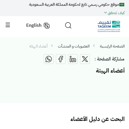
موقع حكومي رسمي تابع لحكومة المملكة العربية السعودية
كيف تتحقق
English
الصفحة الرئيسية
العضويات و المنشآت
أعضاء الهيئة
مشاركة الصفحة :
أعضاء الهيئة
البحث عن دليل الأعضاء