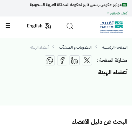
موقع حكومي رسمي تابع لحكومة المملكة العربية السعودية
كيف تتحقق
English
الصفحة الرئيسية
العضويات و المنشآت
أعضاء الهيئة
مشاركة الصفحة :
أعضاء الهيئة
البحث عن دليل الأعضاء