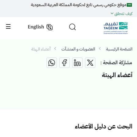
موقع حكومي رسمي تابع لحكومة المملكة العربية السعودية
كيف تتحقق
English
الصفحة الرئيسية
العضويات و المنشآت
أعضاء الهيئة
مشاركة الصفحة :
أعضاء الهيئة
البحث عن دليل الأعضاء