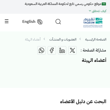
موقع حكومي رسمي تابع لحكومة المملكة العربية السعودية
كيف تتحقق
English
الصفحة الرئيسية
العضويات و المنشآت
أعضاء الهيئة
مشاركة الصفحة :
أعضاء الهيئة
البحث عن دليل الأعضاء