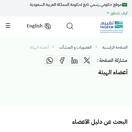
موقع حكومي رسمي تابع لحكومة المملكة العربية السعودية
كيف تتحقق
English
الصفحة الرئيسية
العضويات و المنشآت
أعضاء الهيئة
مشاركة الصفحة :
أعضاء الهيئة
البحث عن دليل الأعضاء