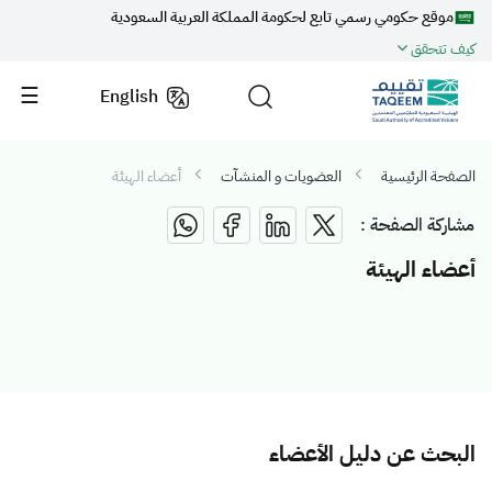
موقع حكومي رسمي تابع لحكومة المملكة العربية السعودية
كيف تتحقق
English
الصفحة الرئيسية
العضويات و المنشآت
أعضاء الهيئة
مشاركة الصفحة :
أعضاء الهيئة
البحث عن دليل الأعضاء