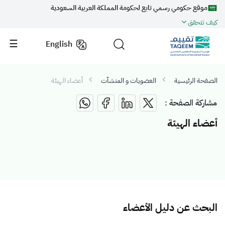
موقع حكومي رسمي تابع لحكومة المملكة العربية السعودية
كيف تتحقق
English
الصفحة الرئيسية
العضويات و المنشآت
أعضاء الهيئة
مشاركة الصفحة :
أعضاء الهيئة
البحث عن دليل الأعضاء