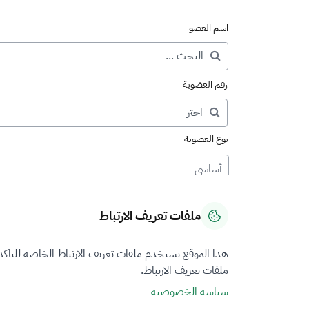
اسم العضو
رقم العضوية
نوع العضوية
أساسي
ملفات تعريف الارتباط
هذا الموقع يستخدم ملفات تعريف الارتباط الخاصة للتاك
ملفات تعريف الارتباط.
سياسة الخصوصية