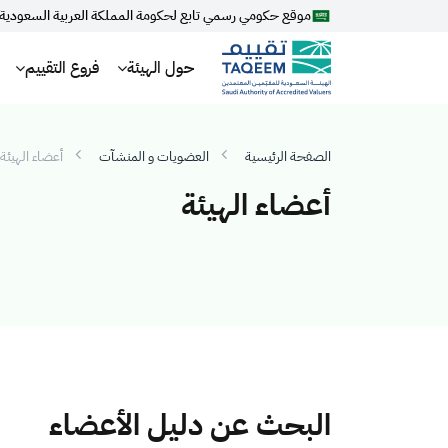
موقع حكومي رسمي تابع لحكومة المملكة العربية السعودية
حول الهيئة
فروع التقييم
الصفحة الرئيسية
العضويات و المنشآت
أعضاء الهيئة
أعضاء الهيئة
البحث عن دليل الأعضاء