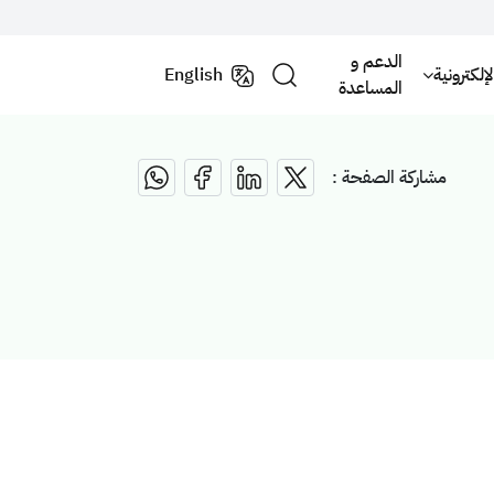
الدعم و
لكترونية
English
المساعدة
مشاركة الصفحة :