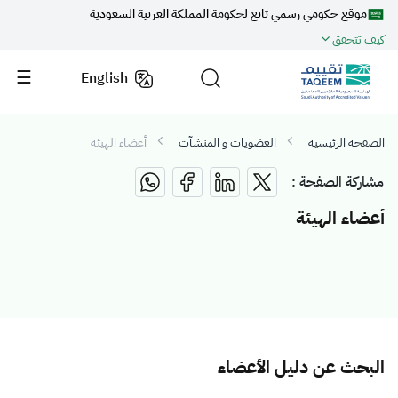
موقع حكومي رسمي تابع لحكومة المملكة العربية السعودية
كيف تتحقق
English
الصفحة الرئيسية
العضويات و المنشآت
أعضاء الهيئة
مشاركة الصفحة :
أعضاء الهيئة
البحث عن دليل الأعضاء