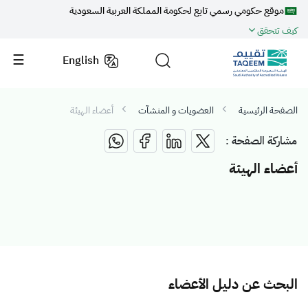
موقع حكومي رسمي تابع لحكومة المملكة العربية السعودية
كيف تتحقق
English
الصفحة الرئيسية
العضويات و المنشآت
أعضاء الهيئة
مشاركة الصفحة :
أعضاء الهيئة
البحث عن دليل الأعضاء