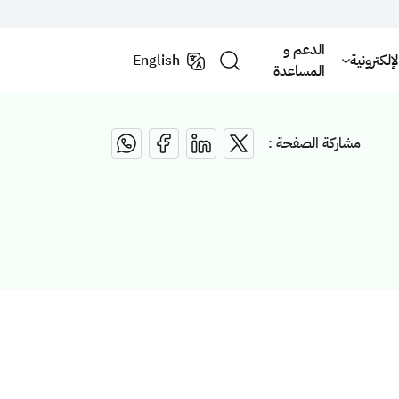
الدعم و
لكترونية
English
المساعدة
مشاركة الصفحة :