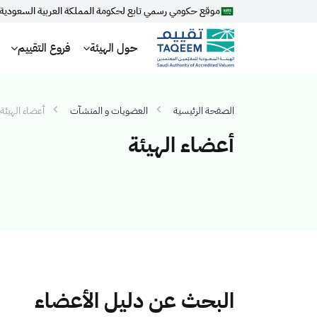
موقع حكومي رسمي تابع لحكومة المملكة العربية السعودية
حول الهيئة
فروع التقييم
الصفحة الرئيسية
العضويات و المنشآت
أعضاء الهيئة
أعضاء الهيئة
البحث عن دليل الأعضاء