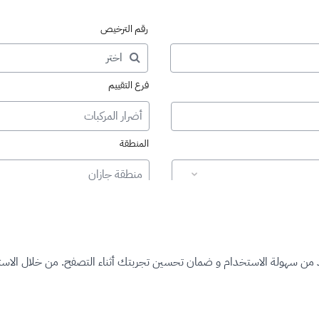
رقم الترخيص
فرع التقييم
أضرار المركبات
المنطقة
منطقة جازان
د من سهولة الاستخدام و ضمان تحسين تجربتك أثناء التصفح. من خلال الاستم