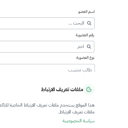
اسم العضو
رقم العضوية
نوع العضوية
طالب منتسب
ملفات تعريف الارتباط
هذا الموقع يستخدم ملفات تعريف الارتباط الخاصة للتاك
ملفات تعريف الارتباط.
سياسة الخصوصية