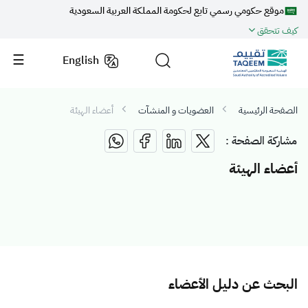
موقع حكومي رسمي تابع لحكومة المملكة العربية السعودية
كيف تتحقق
English
الصفحة الرئيسية
العضويات و المنشآت
أعضاء الهيئة
مشاركة الصفحة :
أعضاء الهيئة
البحث عن دليل الأعضاء