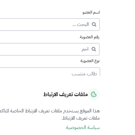
اسم العضو
رقم العضوية
نوع العضوية
طالب منتسب
ملفات تعريف الارتباط
هذا الموقع يستخدم ملفات تعريف الارتباط الخاصة للتاك
ملفات تعريف الارتباط.
سياسة الخصوصية