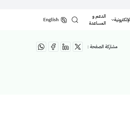
الدعم و
لكترونية
English
المساعدة
مشاركة الصفحة :