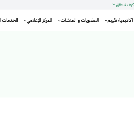
كيف تتحقق
أكاديمية تقييم
العضويات و المنشآت
المركز الإعلامي
الخدمات الإ