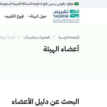
موقع حكومي رسمي تابع لحكومة المملكة العربية السعودية
حول الهيئة
فروع التقييم
الصفحة الرئيسية
العضويات و المنشآت
أعضاء الهيئة
أعضاء الهيئة
البحث عن دليل الأعضاء