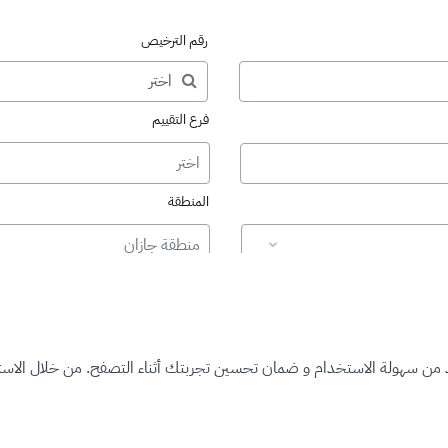
رقم الترخيص
فرع التقييم
اختر
المنطقة
منطقة جازان
د من سهولة الاستخدام و ضمان تحسين تجربتك أثناء التصفح. من خلال الاستم