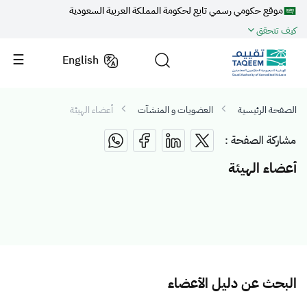
موقع حكومي رسمي تابع لحكومة المملكة العربية السعودية
كيف تتحقق
English
الصفحة الرئيسية
العضويات و المنشآت
أعضاء الهيئة
مشاركة الصفحة :
أعضاء الهيئة
البحث عن دليل الأعضاء