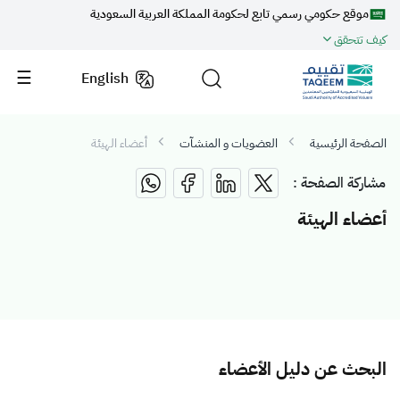
موقع حكومي رسمي تابع لحكومة المملكة العربية السعودية
كيف تتحقق
English
الصفحة الرئيسية
العضويات و المنشآت
أعضاء الهيئة
مشاركة الصفحة :
أعضاء الهيئة
البحث عن دليل الأعضاء