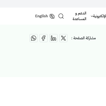
الدعم و
لكترونية
English
المساعدة
مشاركة الصفحة :