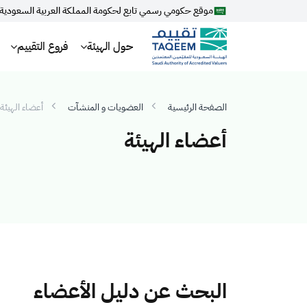
موقع حكومي رسمي تابع لحكومة المملكة العربية السعودية
حول الهيئة
فروع التقييم
الصفحة الرئيسية
العضويات و المنشآت
أعضاء الهيئة
أعضاء الهيئة
البحث عن دليل الأعضاء