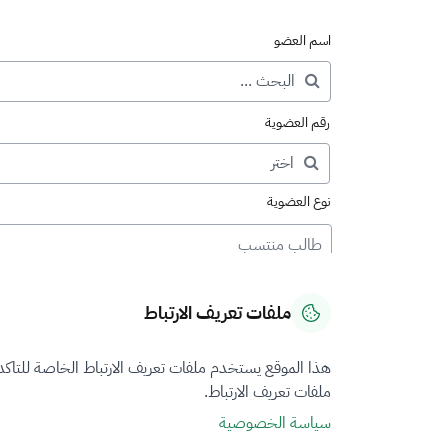
اسم العضو
رقم العضوية
نوع العضوية
طالب منتسب
ملفات تعريف الارتباط
هذا الموقع يستخدم ملفات تعريف الارتباط الخاصة للتاك
ملفات تعريف الارتباط.
سياسة الخصوصية