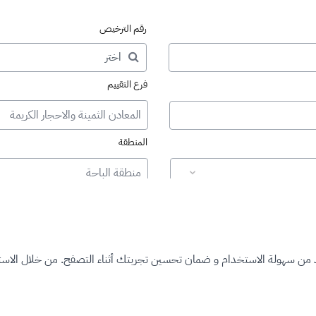
رقم الترخيص
فرع التقييم
المعادن الثمينة والاحجار الكريمة
المنطقة
منطقة الباحة
د من سهولة الاستخدام و ضمان تحسين تجربتك أثناء التصفح. من خلال الاستم