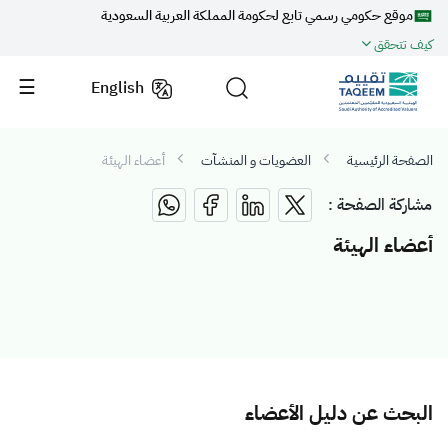
موقع حكومي رسمي تابع لحكومة المملكة العربية السعودية
كيف تتحقق
English
الصفحة الرئيسية
العضويات و المنشآت
أعضاء الهيئة
مشاركة الصفحة :
أعضاء الهيئة
البحث عن دليل الأعضاء