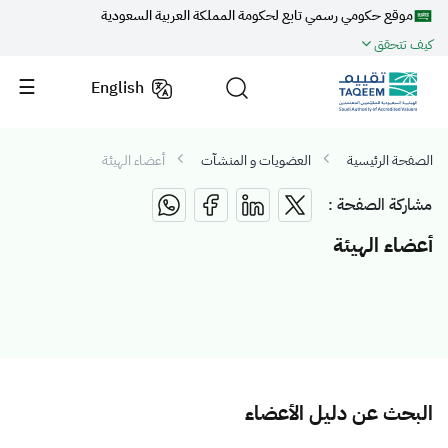
موقع حكومي رسمي تابع لحكومة المملكة العربية السعودية
كيف تتحقق
English
الصفحة الرئيسية
العضويات و المنشآت
أعضاء الهيئة
مشاركة الصفحة :
أعضاء الهيئة
البحث عن دليل الأعضاء