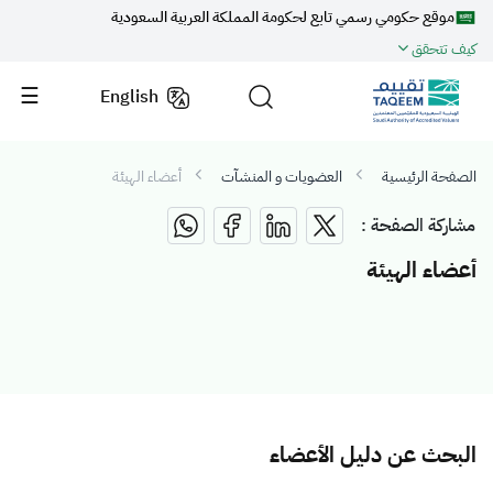
موقع حكومي رسمي تابع لحكومة المملكة العربية السعودية
كيف تتحقق
English
الصفحة الرئيسية
العضويات و المنشآت
أعضاء الهيئة
مشاركة الصفحة :
أعضاء الهيئة
البحث عن دليل الأعضاء