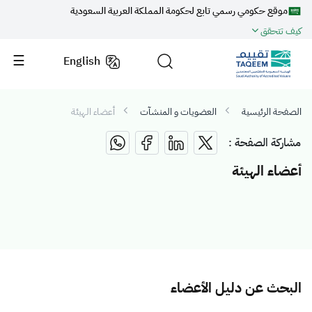
موقع حكومي رسمي تابع لحكومة المملكة العربية السعودية
كيف تتحقق
English
الصفحة الرئيسية
العضويات و المنشآت
أعضاء الهيئة
مشاركة الصفحة :
أعضاء الهيئة
البحث عن دليل الأعضاء