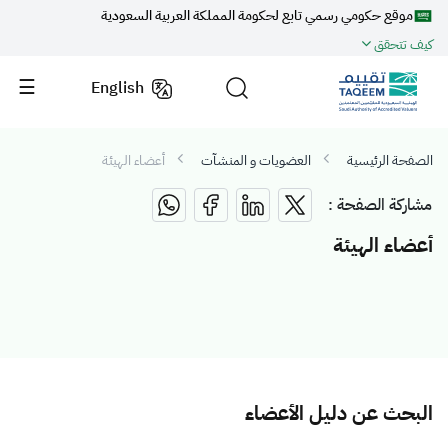
موقع حكومي رسمي تابع لحكومة المملكة العربية السعودية
كيف تتحقق
English
الصفحة الرئيسية
العضويات و المنشآت
أعضاء الهيئة
مشاركة الصفحة :
أعضاء الهيئة
البحث عن دليل الأعضاء