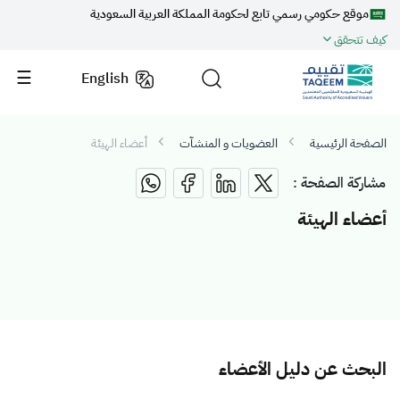
موقع حكومي رسمي تابع لحكومة المملكة العربية السعودية
كيف تتحقق
English
الصفحة الرئيسية
العضويات و المنشآت
أعضاء الهيئة
مشاركة الصفحة :
أعضاء الهيئة
البحث عن دليل الأعضاء