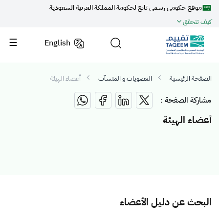
موقع حكومي رسمي تابع لحكومة المملكة العربية السعودية
كيف تتحقق
English
الصفحة الرئيسية
العضويات و المنشآت
أعضاء الهيئة
مشاركة الصفحة :
أعضاء الهيئة
البحث عن دليل الأعضاء