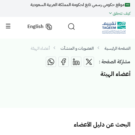
موقع حكومي رسمي تابع لحكومة المملكة العربية السعودية
كيف تتحقق
English
الصفحة الرئيسية
العضويات و المنشآت
أعضاء الهيئة
مشاركة الصفحة :
أعضاء الهيئة
البحث عن دليل الأعضاء