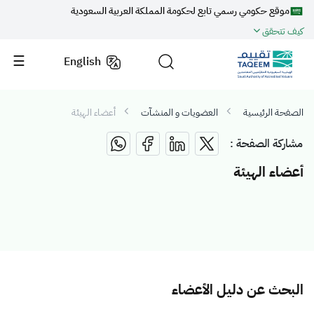
موقع حكومي رسمي تابع لحكومة المملكة العربية السعودية
كيف تتحقق
English
الصفحة الرئيسية
العضويات و المنشآت
أعضاء الهيئة
مشاركة الصفحة :
أعضاء الهيئة
البحث عن دليل الأعضاء