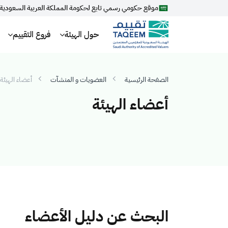
موقع حكومي رسمي تابع لحكومة المملكة العربية السعودية
حول الهيئة
فروع التقييم
الصفحة الرئيسية
العضويات و المنشآت
أعضاء الهيئة
أعضاء الهيئة
البحث عن دليل الأعضاء