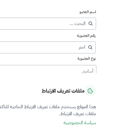
اسم العضو
رقم العضوية
نوع العضوية
أساسي
ملفات تعريف الارتباط
هذا الموقع يستخدم ملفات تعريف الارتباط الخاصة للتاك
ملفات تعريف الارتباط.
سياسة الخصوصية