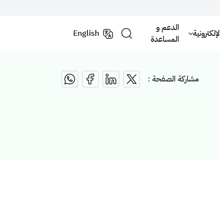
الدعم و
لكترونية
English
المساعدة
مشاركة الصفحة :