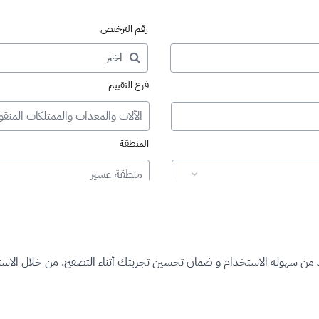
رقم الترخيص
فرع التقييم
الآلات والمعدات والممتلكات المنقو
المنطقة
منطقة عسير
د من سهولة الاستخدام و ضمان تحسين تجربتك أثناء التصفح. من خلال الاستم