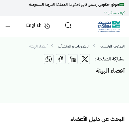
موقع حكومي رسمي تابع لحكومة المملكة العربية السعودية
كيف تتحقق
English
الصفحة الرئيسية
العضويات و المنشآت
أعضاء الهيئة
مشاركة الصفحة :
أعضاء الهيئة
البحث عن دليل الأعضاء