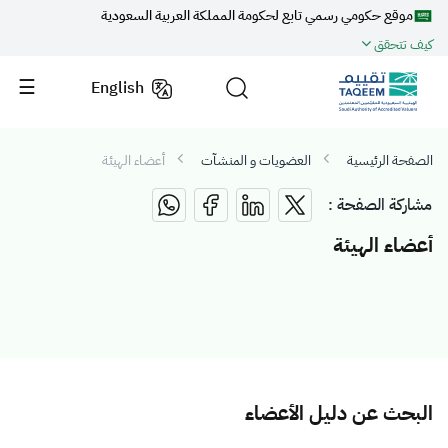
موقع حكومي رسمي تابع لحكومة المملكة العربية السعودية
كيف تتحقق
English
الصفحة الرئيسية
العضويات و المنشآت
أعضاء الهيئة
مشاركة الصفحة :
أعضاء الهيئة
البحث عن دليل الأعضاء